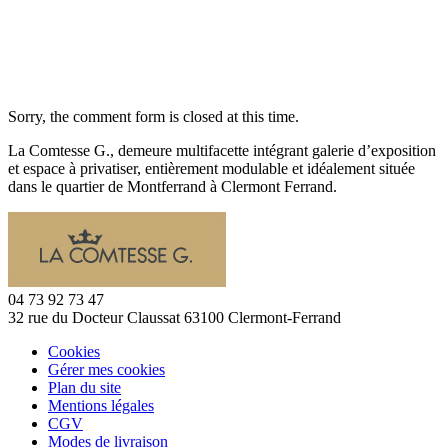
Sorry, the comment form is closed at this time.
La Comtesse G., demeure multifacette intégrant galerie d’exposition
et espace à privatiser, entièrement modulable et idéalement située
dans le quartier de Montferrand à Clermont Ferrand.
04 73 92 73 47
32 rue du Docteur Claussat 63100 Clermont-Ferrand
Cookies
Gérer mes cookies
Plan du site
Mentions légales
CGV
Modes de livraison