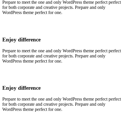
Prepare to meet the one and only WordPress theme perfect perfect
for both corporate and creative projects. Prepare and only
WordPress theme perfect for one.
Enjoy difference
Prepare to meet the one and only WordPress theme perfect perfect
for both corporate and creative projects. Prepare and only
WordPress theme perfect for one.
Enjoy difference
Prepare to meet the one and only WordPress theme perfect perfect
for both corporate and creative projects. Prepare and only
WordPress theme perfect for one.