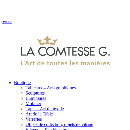
Menu
Boutique
Tableaux – Arts graphiques
Sculptures
Luminaires
Mobilier
Tapis – Art du textile
Art de la Table
Verreries
Objets de collection, objets de vitrine
Eléments d’architecture