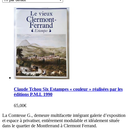
Claude Tchou Six Estampes « couleur » réalisées par les
éditions P.M.L 1990
65,00
€
La Comtesse G., demeure multifacette intégrant galerie d’exposition
et espace à privatiser, entièrement modulable et idéalement située
dans le quartier de Montferrand à Clermont Ferrand.