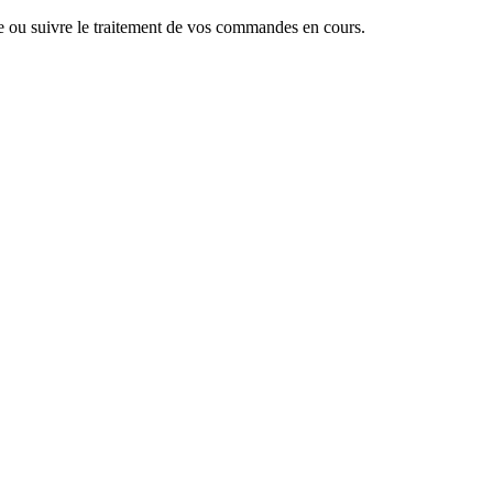
 ou suivre le traitement de vos commandes en cours.