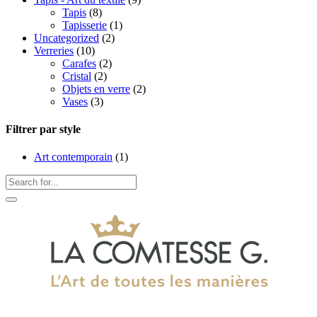
Tapis
(8)
Tapisserie
(1)
Uncategorized
(2)
Verreries
(10)
Carafes
(2)
Cristal
(2)
Objets en verre
(2)
Vases
(3)
Filtrer par style
Art contemporain
(1)