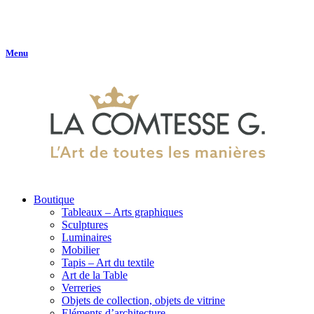
Menu
Boutique
Tableaux – Arts graphiques
Sculptures
Luminaires
Mobilier
Tapis – Art du textile
Art de la Table
Verreries
Objets de collection, objets de vitrine
Eléments d’architecture