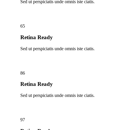
Sed ut perspiciatis unde omnis iste ciatis.
65
Retina Ready
Sed ut perspiciatis unde omnis iste ciatis.
86
Retina Ready
Sed ut perspiciatis unde omnis iste ciatis.
97