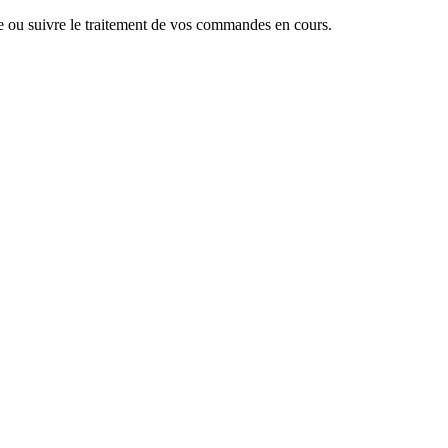
 ou suivre le traitement de vos commandes en cours.