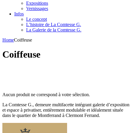
Expositions
Vernissages
Infos
Le concept
L’histoire de La Comtesse G.
La Galerie de la Comtesse G.
Home
Coiffeuse
Coiffeuse
Aucun produit ne correspond à votre sélection.
La Comtesse G., demeure multifacette intégrant galerie d’exposition
et espace à privatiser, entièrement modulable et idéalement située
dans le quartier de Montferrand à Clermont Ferrand.