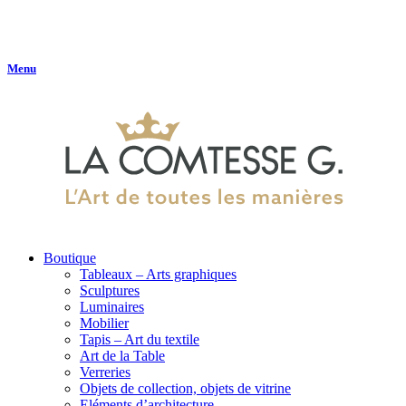
Menu
Boutique
Tableaux – Arts graphiques
Sculptures
Luminaires
Mobilier
Tapis – Art du textile
Art de la Table
Verreries
Objets de collection, objets de vitrine
Eléments d’architecture