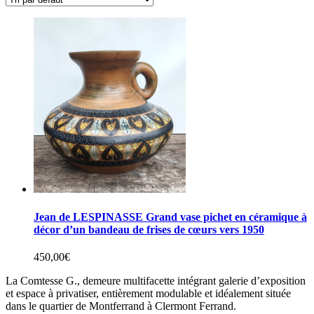
Jean de LESPINASSE Grand vase pichet en céramique à
décor d’un bandeau de frises de cœurs vers 1950
450,00
€
La Comtesse G., demeure multifacette intégrant galerie d’exposition
et espace à privatiser, entièrement modulable et idéalement située
dans le quartier de Montferrand à Clermont Ferrand.