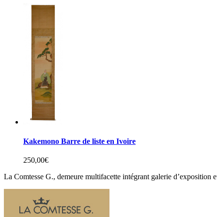
Kakemono Barre de liste en Ivoire
250,00
€
La Comtesse G., demeure multifacette intégrant galerie d’exposition e