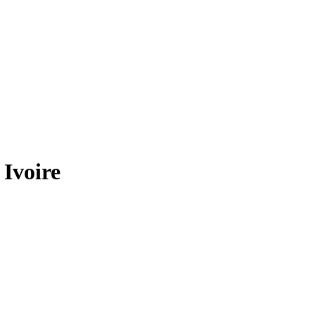
 Ivoire