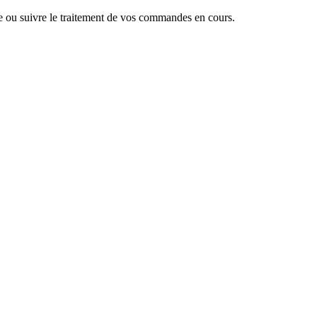
 ou suivre le traitement de vos commandes en cours.