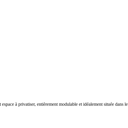
t espace à privatiser, entièrement modulable et idéalement située dans 