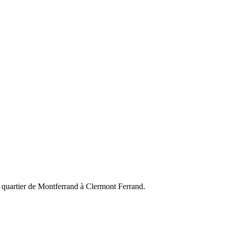
le quartier de Montferrand à Clermont Ferrand.