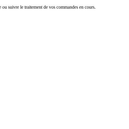
 ou suivre le traitement de vos commandes en cours.