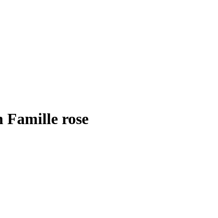
 Famille rose