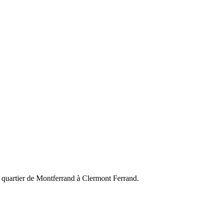
le quartier de Montferrand à Clermont Ferrand.