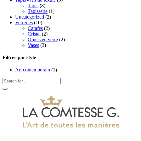
Tapis
(8)
Tapisserie
(1)
Uncategorized
(2)
Verreries
(10)
Carafes
(2)
Cristal
(2)
Objets en verre
(2)
Vases
(3)
Filtrer par style
Art contemporain
(1)