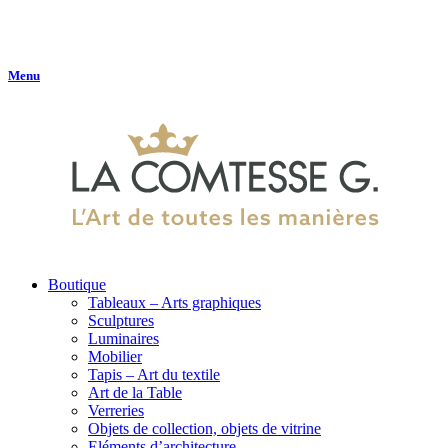
Menu
Boutique
Tableaux – Arts graphiques
Sculptures
Luminaires
Mobilier
Tapis – Art du textile
Art de la Table
Verreries
Objets de collection, objets de vitrine
Eléments d’architecture