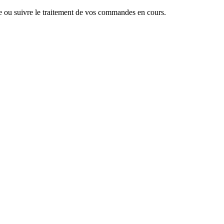
 ou suivre le traitement de vos commandes en cours.