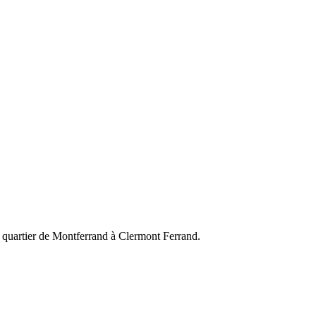
le quartier de Montferrand à Clermont Ferrand.