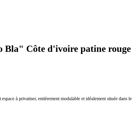
 Bla" Côte d'ivoire patine rouge
t espace à privatiser, entièrement modulable et idéalement située dans 