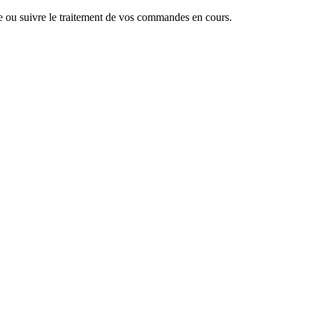
 ou suivre le traitement de vos commandes en cours.