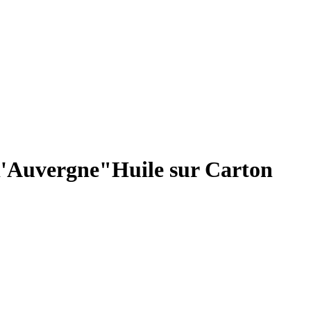
d'Auvergne"Huile sur Carton