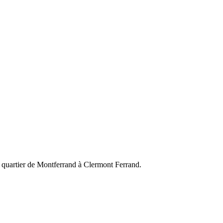
le quartier de Montferrand à Clermont Ferrand.