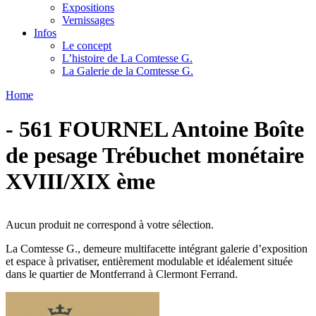
Expositions
Vernissages
Infos
Le concept
L’histoire de La Comtesse G.
La Galerie de la Comtesse G.
Home
- 561 FOURNEL Antoine Boîte
de pesage Trébuchet monétaire
XVIII/XIX ème
Aucun produit ne correspond à votre sélection.
La Comtesse G., demeure multifacette intégrant galerie d’exposition
et espace à privatiser, entièrement modulable et idéalement située
dans le quartier de Montferrand à Clermont Ferrand.