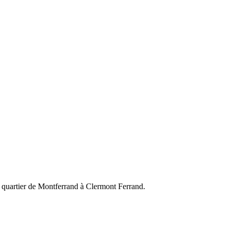
le quartier de Montferrand à Clermont Ferrand.