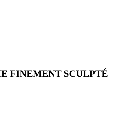
CIE FINEMENT SCULPTÉ