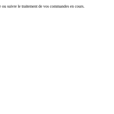
 ou suivre le traitement de vos commandes en cours.