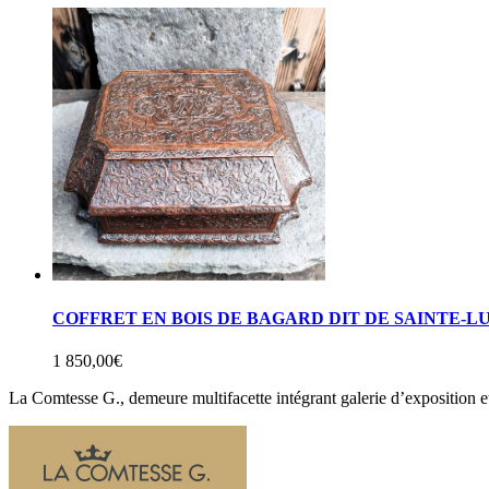
COFFRET EN BOIS DE BAGARD DIT DE SAINTE-
1 850,00
€
La Comtesse G., demeure multifacette intégrant galerie d’exposition e