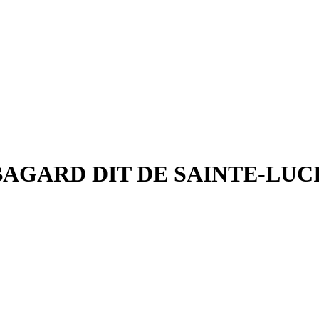
 BAGARD DIT DE SAINTE-LU