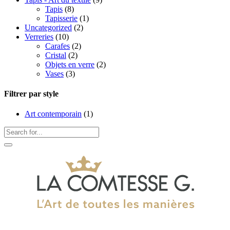
Tapis
(8)
Tapisserie
(1)
Uncategorized
(2)
Verreries
(10)
Carafes
(2)
Cristal
(2)
Objets en verre
(2)
Vases
(3)
Filtrer par style
Art contemporain
(1)