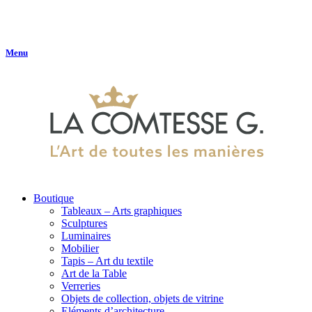
Menu
Boutique
Tableaux – Arts graphiques
Sculptures
Luminaires
Mobilier
Tapis – Art du textile
Art de la Table
Verreries
Objets de collection, objets de vitrine
Eléments d’architecture