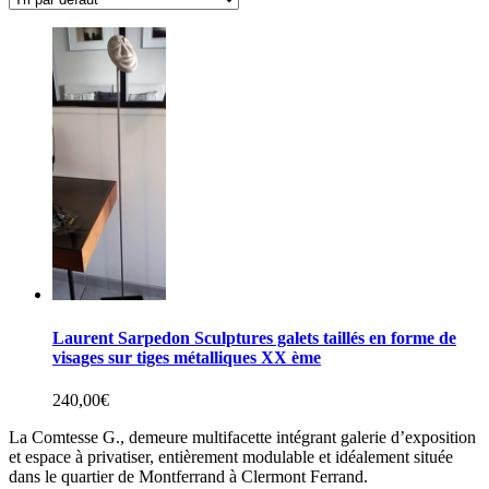
Laurent Sarpedon Sculptures galets taillés en forme de
visages sur tiges métalliques XX ème
240,00
€
La Comtesse G., demeure multifacette intégrant galerie d’exposition
et espace à privatiser, entièrement modulable et idéalement située
dans le quartier de Montferrand à Clermont Ferrand.