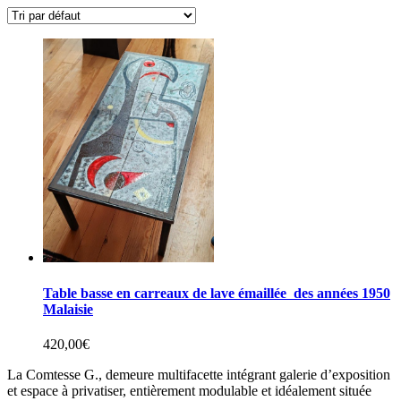
Table basse en carreaux de lave émaillée des années 1950
Malaisie
420,00
€
La Comtesse G., demeure multifacette intégrant galerie d’exposition
et espace à privatiser, entièrement modulable et idéalement située