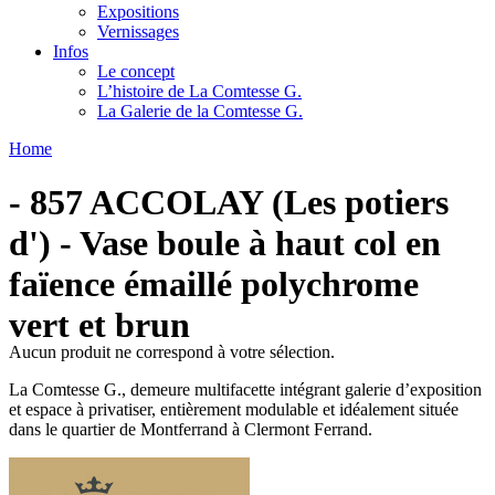
Expositions
Vernissages
Infos
Le concept
L’histoire de La Comtesse G.
La Galerie de la Comtesse G.
Home
- 857 ACCOLAY (Les potiers
d') - Vase boule à haut col en
faïence émaillé polychrome
vert et brun
Aucun produit ne correspond à votre sélection.
La Comtesse G., demeure multifacette intégrant galerie d’exposition
et espace à privatiser, entièrement modulable et idéalement située
dans le quartier de Montferrand à Clermont Ferrand.