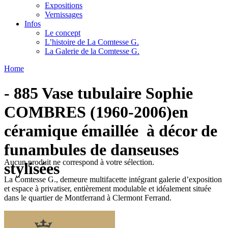
Expositions
Vernissages
Infos
Le concept
L’histoire de La Comtesse G.
La Galerie de la Comtesse G.
Home
- 885 Vase tubulaire Sophie
COMBRES (1960-2006)en
céramique émaillée à décor de
funambules de danseuses
Aucun produit ne correspond à votre sélection.
stylisées
La Comtesse G., demeure multifacette intégrant galerie d’exposition
et espace à privatiser, entièrement modulable et idéalement située
dans le quartier de Montferrand à Clermont Ferrand.