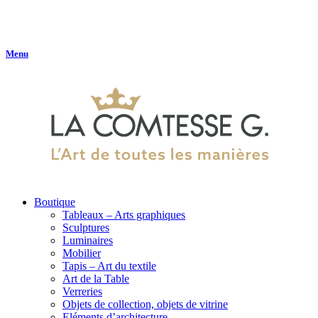
Menu
Boutique
Tableaux – Arts graphiques
Sculptures
Luminaires
Mobilier
Tapis – Art du textile
Art de la Table
Verreries
Objets de collection, objets de vitrine
Eléments d’architecture