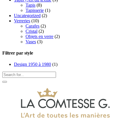
Tapis
(8)
Tapisserie
(1)
Uncategorized
(2)
Verreries
(10)
Carafes
(2)
Cristal
(2)
Objets en verre
(2)
Vases
(3)
Filtrer par style
Design 1950 à 1980
(1)