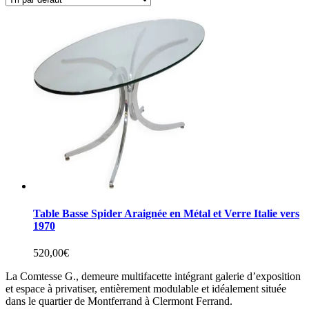
Table Basse Spider Araignée en Métal et Verre Italie vers
1970
520,00
€
La Comtesse G., demeure multifacette intégrant galerie d’exposition
et espace à privatiser, entièrement modulable et idéalement située
dans le quartier de Montferrand à Clermont Ferrand.