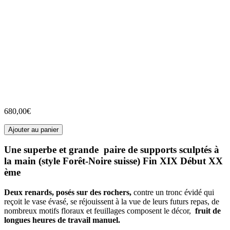
680,00
€
Ajouter au panier
Une superbe et grande paire de supports sculptés à
la main (style Forêt-Noire suisse) Fin XIX Début XX
ème
Deux renards, posés sur des rochers,
contre un tronc évidé qui
reçoit le vase évasé, se réjouissent à la vue de leurs futurs repas, de
nombreux motifs floraux et feuillages composent le décor,
fruit de
longues heures de travail manuel.