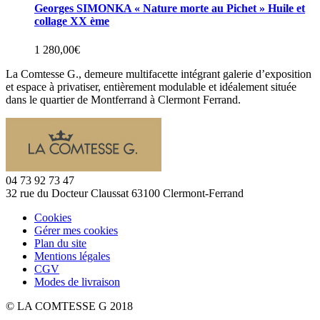
Georges SIMONKA « Nature morte au Pichet » Huile et
collage XX ème
1 280,00
€
La Comtesse G., demeure multifacette intégrant galerie d’exposition
et espace à privatiser, entièrement modulable et idéalement située
dans le quartier de Montferrand à Clermont Ferrand.
04 73 92 73 47
32 rue du Docteur Claussat 63100 Clermont-Ferrand
Cookies
Gérer mes cookies
Plan du site
Mentions légales
CGV
Modes de livraison
© LA COMTESSE G 2018