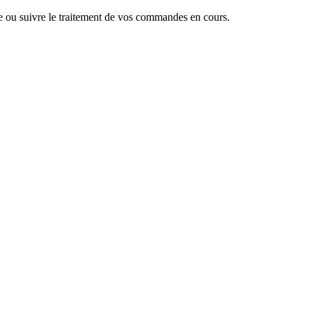
 ou suivre le traitement de vos commandes en cours.