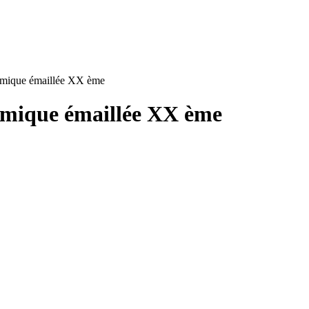
ramique émaillée XX ème
ramique émaillée XX ème