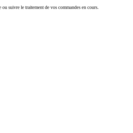
 ou suivre le traitement de vos commandes en cours.