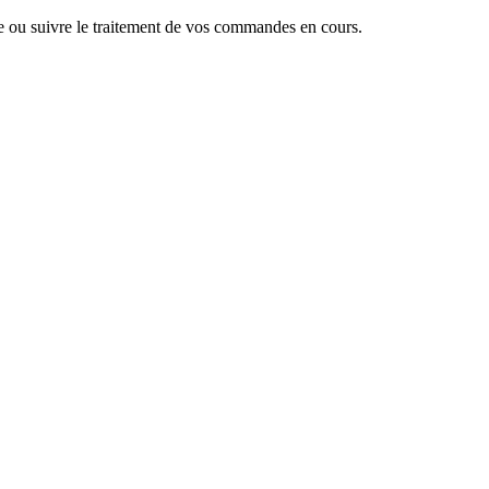
 ou suivre le traitement de vos commandes en cours.