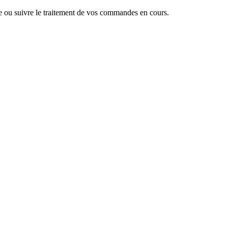
 ou suivre le traitement de vos commandes en cours.