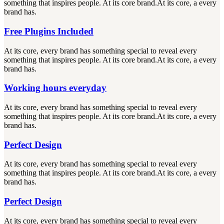
something that inspires people. At its core brand.At its core, a every
brand has.
Free Plugins Included
At its core, every brand has something special to reveal every
something that inspires people. At its core brand.At its core, a every
brand has.
Working hours everyday
At its core, every brand has something special to reveal every
something that inspires people. At its core brand.At its core, a every
brand has.
Perfect Design
At its core, every brand has something special to reveal every
something that inspires people. At its core brand.At its core, a every
brand has.
Perfect Design
At its core, every brand has something special to reveal every