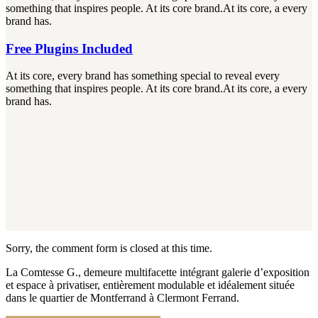
something that inspires people. At its core brand.At its core, a every
brand has.
Free Plugins Included
At its core, every brand has something special to reveal every
something that inspires people. At its core brand.At its core, a every
brand has.
Sorry, the comment form is closed at this time.
La Comtesse G., demeure multifacette intégrant galerie d’exposition
et espace à privatiser, entièrement modulable et idéalement située
dans le quartier de Montferrand à Clermont Ferrand.