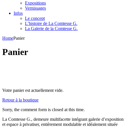
Expositions
Vernissages
Infos
Le concept
L’histoire de La Comtesse G.
La Galerie de la Comtesse G.
Home
Panier
Panier
Votre panier est actuellement vide.
Retour à la boutique
Sorry, the comment form is closed at this time.
La Comtesse G., demeure multifacette intégrant galerie d’exposition
et espace à privatiser, entièrement modulable et idéalement située