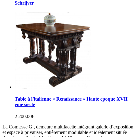
Schrijver
Table à l’italienne « Renaissance » Haute epoque XVII
ème siècle
2 200,00
€
La Comtesse G., demeure multifacette intégrant galerie d’exposition
et espace à privatiser, entièrement modulable et idéalement située