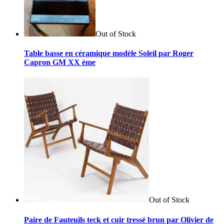
Out of Stock
Table basse en céramique modèle Soleil par Roger
Capron GM XX ème
Out of Stock
Paire de Fauteuils teck et cuir tressé brun par Olivier de