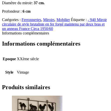
Diamètre du miroir:
37 cm.
Profondeur :
6 cm
Catégories :
Ferronneries
,
Miroirs
,
Mobilier
Étiquette :
- 940 Miroir
circulaire de style brutaliste en fer forgé maintenu par deux bras et
un anneau France Circa 1950/60
Informations complémentaires
Informations complémentaires
Epoque
XXème siècle
Style
Vintage
Produits similaires