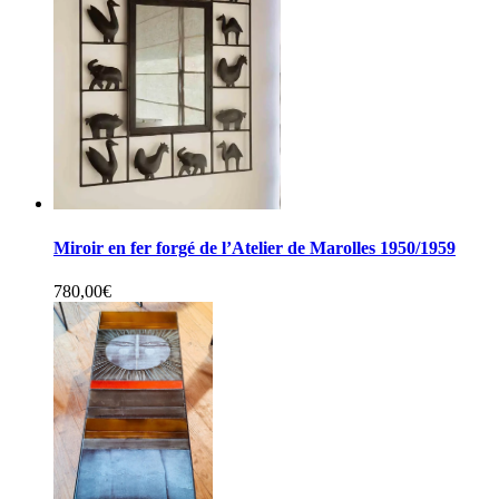
Miroir en fer forgé de l’Atelier de Marolles 1950/1959
780,00
€