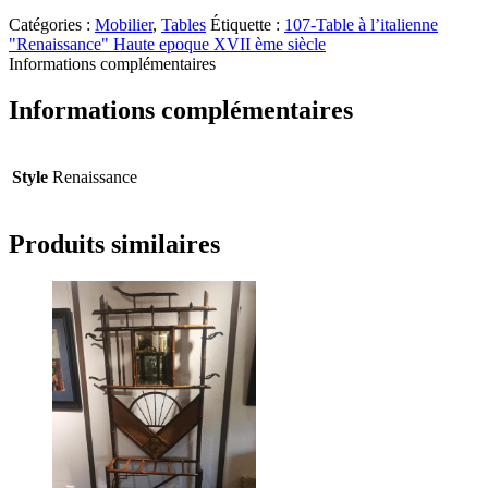
Catégories :
Mobilier
,
Tables
Étiquette :
107-Table à l’italienne
"Renaissance" Haute epoque XVII ème siècle
Informations complémentaires
Informations complémentaires
Style
Renaissance
Produits similaires