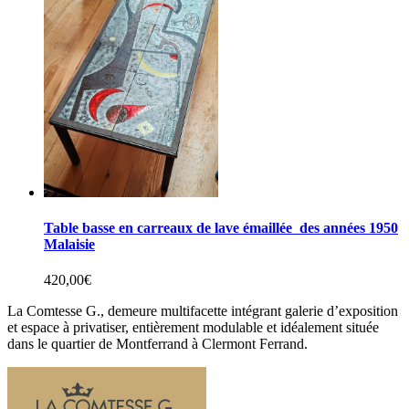
Table basse en carreaux de lave émaillée des années 1950
Malaisie
420,00
€
La Comtesse G., demeure multifacette intégrant galerie d’exposition
et espace à privatiser, entièrement modulable et idéalement située
dans le quartier de Montferrand à Clermont Ferrand.