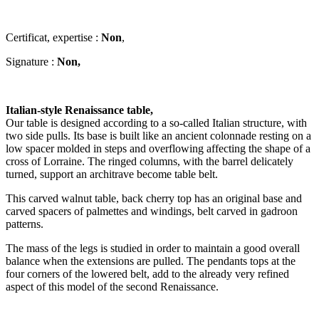
Certificat, expertise :
Non
,
Signature :
Non,
Italian-style Renaissance table,
Our table is designed according to a so-called Italian structure, with
two side pulls. Its base is built like an ancient colonnade resting on a
low spacer molded in steps and overflowing affecting the shape of a
cross of Lorraine. The ringed columns, with the barrel delicately
turned, support an architrave become table belt.
This carved walnut table, back cherry top has an original base and
carved spacers of palmettes and windings, belt carved in gadroon
patterns.
The mass of the legs is studied in order to maintain a good overall
balance when the extensions are pulled. The pendants tops at the
four corners of the lowered belt, add to the already very refined
aspect of this model of the second Renaissance.