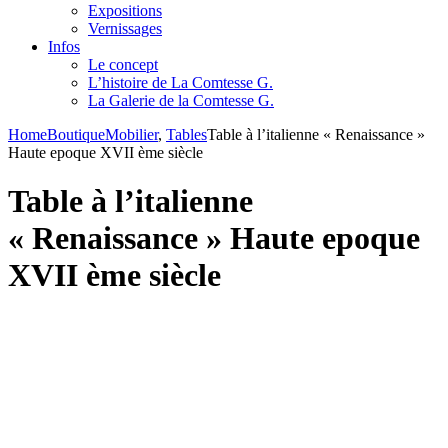
Expositions
Vernissages
Infos
Le concept
L’histoire de La Comtesse G.
La Galerie de la Comtesse G.
Home
Boutique
Mobilier
,
Tables
Table à l’italienne « Renaissance »
Haute epoque XVII ème siècle
Table à l’italienne
« Renaissance » Haute epoque
XVII ème siècle