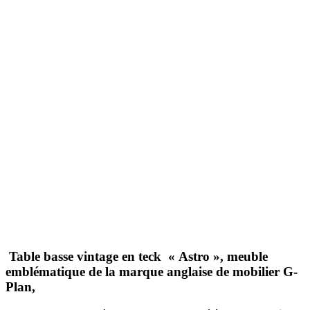
Table basse vintage en teck « Astro », meuble
emblématique de la marque anglaise de mobilier G-
Plan
,