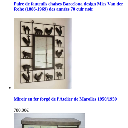
Paire de fauteuils chaises Barcelona design Mies Van der
Rohe (1886-1969) des années 70 cuir noir
Miroir en fer forgé de l’Atelier de Marolles 1950/1959
780,00
€